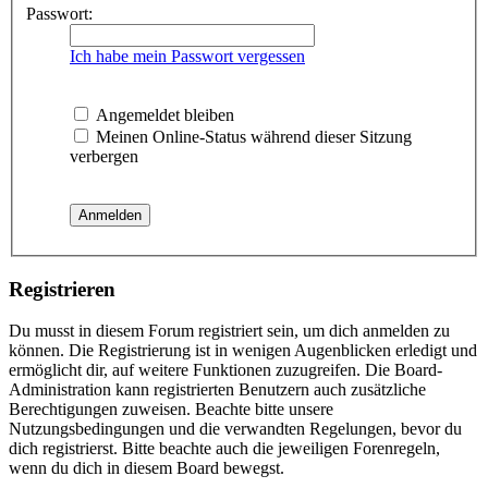
Passwort:
Ich habe mein Passwort vergessen
Angemeldet bleiben
Meinen Online-Status während dieser Sitzung
verbergen
Registrieren
Du musst in diesem Forum registriert sein, um dich anmelden zu
können. Die Registrierung ist in wenigen Augenblicken erledigt und
ermöglicht dir, auf weitere Funktionen zuzugreifen. Die Board-
Administration kann registrierten Benutzern auch zusätzliche
Berechtigungen zuweisen. Beachte bitte unsere
Nutzungsbedingungen und die verwandten Regelungen, bevor du
dich registrierst. Bitte beachte auch die jeweiligen Forenregeln,
wenn du dich in diesem Board bewegst.