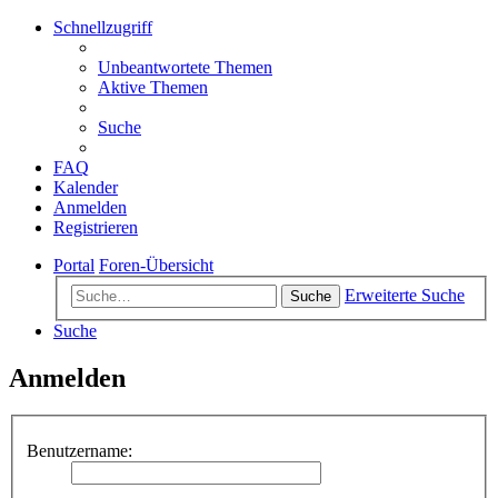
Schnellzugriff
Unbeantwortete Themen
Aktive Themen
Suche
FAQ
Kalender
Anmelden
Registrieren
Portal
Foren-Übersicht
Erweiterte Suche
Suche
Suche
Anmelden
Benutzername: