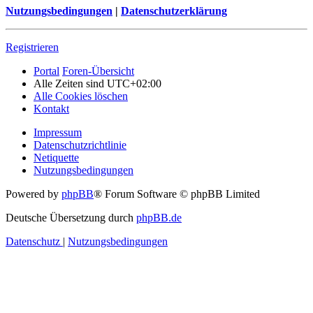
Nutzungsbedingungen
|
Datenschutzerklärung
Registrieren
Portal
Foren-Übersicht
Alle Zeiten sind
UTC+02:00
Alle Cookies löschen
Kontakt
Impressum
Datenschutzrichtlinie
Netiquette
Nutzungsbedingungen
Powered by
phpBB
® Forum Software © phpBB Limited
Deutsche Übersetzung durch
phpBB.de
Datenschutz
|
Nutzungsbedingungen