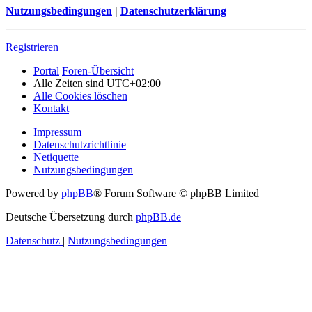
Nutzungsbedingungen
|
Datenschutzerklärung
Registrieren
Portal
Foren-Übersicht
Alle Zeiten sind
UTC+02:00
Alle Cookies löschen
Kontakt
Impressum
Datenschutzrichtlinie
Netiquette
Nutzungsbedingungen
Powered by
phpBB
® Forum Software © phpBB Limited
Deutsche Übersetzung durch
phpBB.de
Datenschutz
|
Nutzungsbedingungen