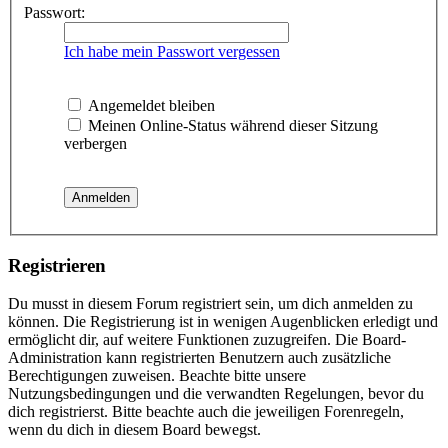
Passwort:
Ich habe mein Passwort vergessen
Angemeldet bleiben
Meinen Online-Status während dieser Sitzung
verbergen
Registrieren
Du musst in diesem Forum registriert sein, um dich anmelden zu
können. Die Registrierung ist in wenigen Augenblicken erledigt und
ermöglicht dir, auf weitere Funktionen zuzugreifen. Die Board-
Administration kann registrierten Benutzern auch zusätzliche
Berechtigungen zuweisen. Beachte bitte unsere
Nutzungsbedingungen und die verwandten Regelungen, bevor du
dich registrierst. Bitte beachte auch die jeweiligen Forenregeln,
wenn du dich in diesem Board bewegst.