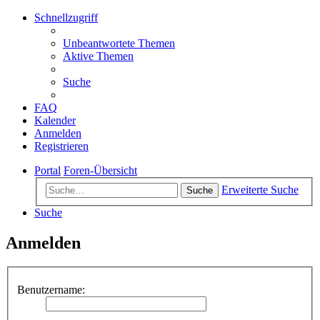
Schnellzugriff
Unbeantwortete Themen
Aktive Themen
Suche
FAQ
Kalender
Anmelden
Registrieren
Portal
Foren-Übersicht
Erweiterte Suche
Suche
Suche
Anmelden
Benutzername: