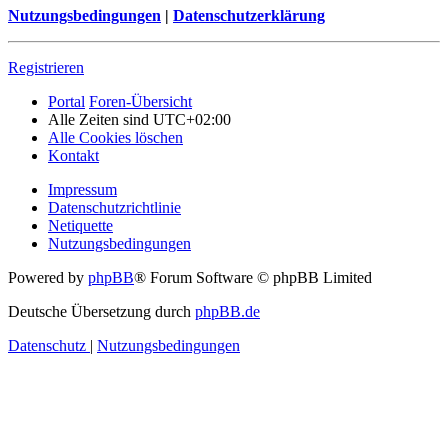
Nutzungsbedingungen
|
Datenschutzerklärung
Registrieren
Portal
Foren-Übersicht
Alle Zeiten sind
UTC+02:00
Alle Cookies löschen
Kontakt
Impressum
Datenschutzrichtlinie
Netiquette
Nutzungsbedingungen
Powered by
phpBB
® Forum Software © phpBB Limited
Deutsche Übersetzung durch
phpBB.de
Datenschutz
|
Nutzungsbedingungen