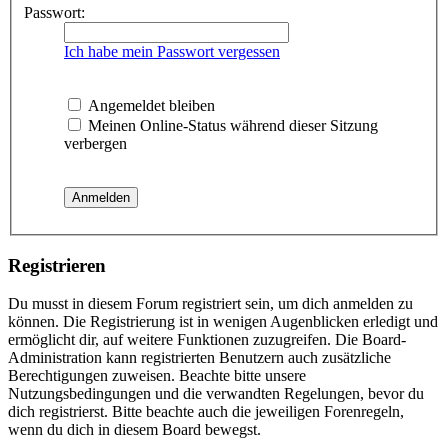
Passwort:
Ich habe mein Passwort vergessen
Angemeldet bleiben
Meinen Online-Status während dieser Sitzung
verbergen
Registrieren
Du musst in diesem Forum registriert sein, um dich anmelden zu
können. Die Registrierung ist in wenigen Augenblicken erledigt und
ermöglicht dir, auf weitere Funktionen zuzugreifen. Die Board-
Administration kann registrierten Benutzern auch zusätzliche
Berechtigungen zuweisen. Beachte bitte unsere
Nutzungsbedingungen und die verwandten Regelungen, bevor du
dich registrierst. Bitte beachte auch die jeweiligen Forenregeln,
wenn du dich in diesem Board bewegst.