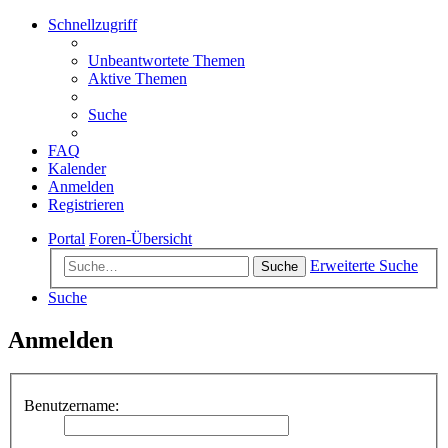
Schnellzugriff
Unbeantwortete Themen
Aktive Themen
Suche
FAQ
Kalender
Anmelden
Registrieren
Portal
Foren-Übersicht
Erweiterte Suche
Suche
Suche
Anmelden
Benutzername: