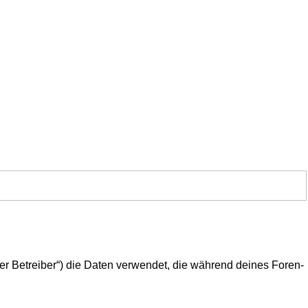
er Betreiber“) die Daten verwendet, die während deines Foren-