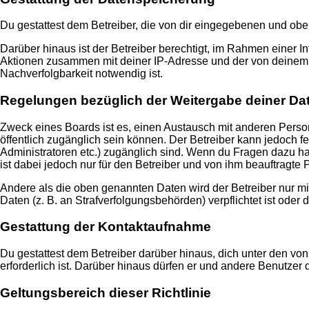
Du gestattest dem Betreiber, die von dir eingegebenen und obe
Darüber hinaus ist der Betreiber berechtigt, im Rahmen einer 
Aktionen zusammen mit deiner IP-Adresse und der von deinem B
Nachverfolgbarkeit notwendig ist.
Regelungen bezüglich der Weitergabe deiner Da
Zweck eines Boards ist es, einen Austausch mit anderen Persone
öffentlich zugänglich sein können. Der Betreiber kann jedoch fe
Administratoren etc.) zugänglich sind. Wenn du Fragen dazu ha
ist dabei jedoch nur für den Betreiber und von ihm beauftragte
Andere als die oben genannten Daten wird der Betreiber nur mit
Daten (z. B. an Strafverfolgungsbehörden) verpflichtet ist oder 
Gestattung der Kontaktaufnahme
Du gestattest dem Betreiber darüber hinaus, dich unter den von
erforderlich ist. Darüber hinaus dürfen er und andere Benutzer 
Geltungsbereich dieser Richtlinie