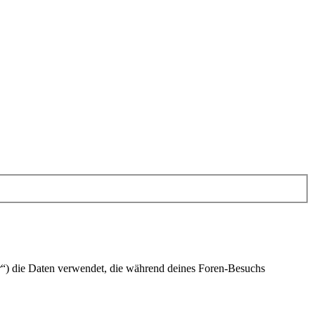
r“) die Daten verwendet, die während deines Foren-Besuchs