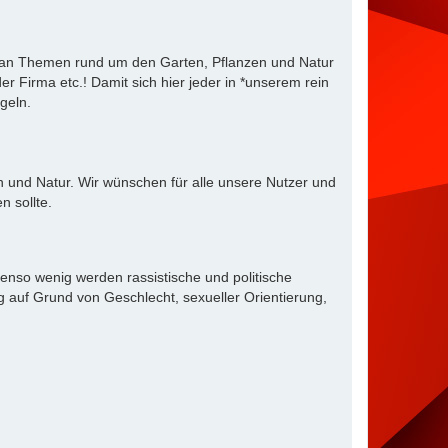
e an Themen rund um den Garten, Pflanzen und Natur
r Firma etc.! Damit sich hier jeder in *unserem rein
geln.
 und Natur. Wir wünschen für alle unsere Nutzer und
 sollte.
enso wenig werden rassistische und politische
 auf Grund von Geschlecht, sexueller Orientierung,