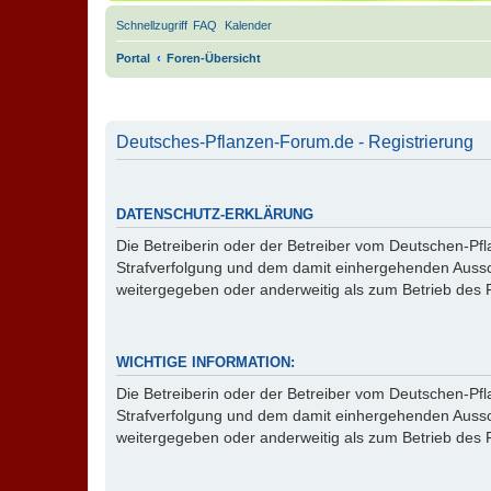
Schnellzugriff
FAQ
Kalender
Portal
Foren-Übersicht
Deutsches-Pflanzen-Forum.de - Registrierung
DATENSCHUTZ-ERKLÄRUNG
Die Betreiberin oder der Betreiber vom Deutschen-P
Strafverfolgung und dem damit einhergehenden Aussc
weitergegeben oder anderweitig als zum Betrieb des
WICHTIGE INFORMATION:
Die Betreiberin oder der Betreiber vom Deutschen-P
Strafverfolgung und dem damit einhergehenden Aussc
weitergegeben oder anderweitig als zum Betrieb des