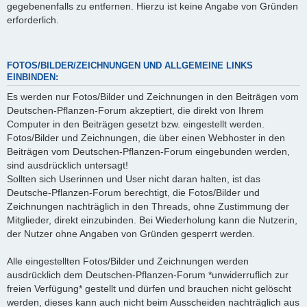
gegebenenfalls zu entfernen. Hierzu ist keine Angabe von Gründen
erforderlich.
FOTOS/BILDER/ZEICHNUNGEN UND ALLGEMEINE LINKS
EINBINDEN:
Es werden nur Fotos/Bilder und Zeichnungen in den Beiträgen vom
Deutschen-Pflanzen-Forum akzeptiert, die direkt von Ihrem
Computer in den Beiträgen gesetzt bzw. eingestellt werden.
Fotos/Bilder und Zeichnungen, die über einen Webhoster in den
Beiträgen vom Deutschen-Pflanzen-Forum eingebunden werden,
sind ausdrücklich untersagt!
Sollten sich Userinnen und User nicht daran halten, ist das
Deutsche-Pflanzen-Forum berechtigt, die Fotos/Bilder und
Zeichnungen nachträglich in den Threads, ohne Zustimmung der
Mitglieder, direkt einzubinden. Bei Wiederholung kann die Nutzerin,
der Nutzer ohne Angaben von Gründen gesperrt werden.
Alle eingestellten Fotos/Bilder und Zeichnungen werden
ausdrücklich dem Deutschen-Pflanzen-Forum *unwiderruflich zur
freien Verfügung* gestellt und dürfen und brauchen nicht gelöscht
werden, dieses kann auch nicht beim Ausscheiden nachträglich aus