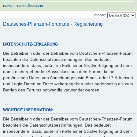
S
Portal
Foren-Übersicht
u
Sprache:
c
Deutsches-Pflanzen-Forum.de - Registrierung
h
e
DATENSCHUTZ-ERKLÄRUNG
Die Betreiberin oder der Betreiber vom Deutschen-Pflanzen-Forum
beachten die Datenschutzbestimmungen. Das bedeutet
insbesondere, dass, außer im Falle einer Strafverfolgung und dem
damit einhergehenden Ausschluss aus dem Forum, keine
persönlichen Daten von Anmeldungen wie Email- oder IP-Adressen
und Login-Daten an Dritte weitergegeben oder anderweitig als zum
Betrieb des Forums notwendig verwendet werden.
WICHTIGE INFORMATION:
Die Betreiberin oder der Betreiber vom Deutschen-Pflanzen-Forum
beachten die Datenschutzbestimmungen. Das bedeutet
insbesondere, dass, außer im Falle einer Strafverfolgung und dem