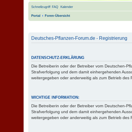
Schnellzugriff
FAQ
Kalender
Portal
Foren-Übersicht
Deutsches-Pflanzen-Forum.de - Registrierung
DATENSCHUTZ-ERKLÄRUNG
Die Betreiberin oder der Betreiber vom Deutschen-P
Strafverfolgung und dem damit einhergehenden Aussc
weitergegeben oder anderweitig als zum Betrieb des
WICHTIGE INFORMATION:
Die Betreiberin oder der Betreiber vom Deutschen-P
Strafverfolgung und dem damit einhergehenden Aussc
weitergegeben oder anderweitig als zum Betrieb des