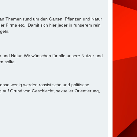
e an Themen rund um den Garten, Pflanzen und Natur
r Firma etc.! Damit sich hier jeder in *unserem rein
geln.
 und Natur. Wir wünschen für alle unsere Nutzer und
 sollte.
enso wenig werden rassistische und politische
 auf Grund von Geschlecht, sexueller Orientierung,