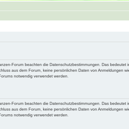
flanzen-Forum beachten die Datenschutzbestimmungen. Das bedeutet in
hluss aus dem Forum, keine persönlichen Daten von Anmeldungen wie 
 Forums notwendig verwendet werden.
flanzen-Forum beachten die Datenschutzbestimmungen. Das bedeutet in
hluss aus dem Forum, keine persönlichen Daten von Anmeldungen wie 
 Forums notwendig verwendet werden.