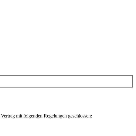
 Vertrag mit folgenden Regelungen geschlossen: