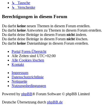
↳ Tausche
↳ Verschenke
Berechtigungen in diesem Forum
Du darfst
keine
neuen Themen in diesem Forum erstellen.
Du darfst
keine
Antworten zu Themen in diesem Forum erstellen.
Du darfst deine Beiträge in diesem Forum
nicht
ändern.
Du darfst deine Beiträge in diesem Forum
nicht
löschen.
Du darfst
keine
Dateianhänge in diesem Forum erstellen.
Portal
Foren-Übersicht
Alle Zeiten sind
UTC+02:00
Alle Cookies löschen
Kontakt
Impressum
Datenschutzrichtlinie
Netiquette
Nutzungsbedingungen
Powered by
phpBB
® Forum Software © phpBB Limited
Deutsche Übersetzung durch
phpBB.de