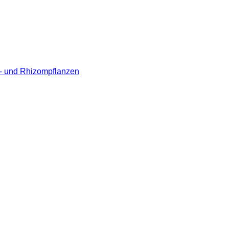
l- und Rhizompflanzen