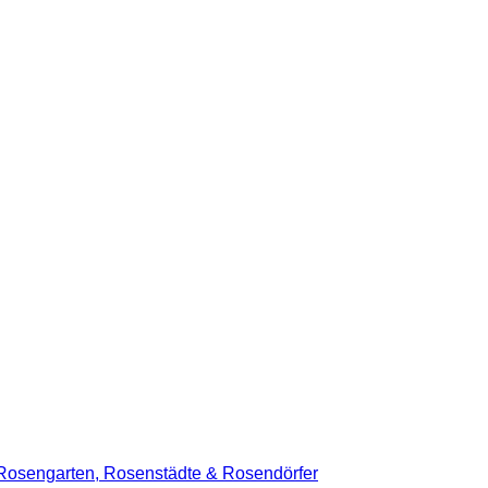
Rosengarten, Rosenstädte & Rosendörfer