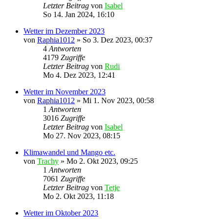
Letzter Beitrag
von
Isabel
So 14. Jan 2024, 16:10
Wetter im Dezember 2023
von
Raphia1012
»
So 3. Dez 2023, 00:37
4
Antworten
4179
Zugriffe
Letzter Beitrag
von
Rudi
Mo 4. Dez 2023, 12:41
Wetter im November 2023
von
Raphia1012
»
Mi 1. Nov 2023, 00:58
1
Antworten
3016
Zugriffe
Letzter Beitrag
von
Isabel
Mo 27. Nov 2023, 08:15
Klimawandel und Mango etc.
von
Trachy
»
Mo 2. Okt 2023, 09:25
1
Antworten
7061
Zugriffe
Letzter Beitrag
von
Tetje
Mo 2. Okt 2023, 11:18
Wetter im Oktober 2023