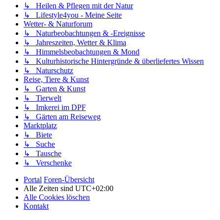
↳ Heilen & Pflegen mit der Natur
↳ Lifestyle4you - Meine Seite
Wetter- & Naturforum
↳ Naturbeobachtungen & -Ereignisse
↳ Jahreszeiten, Wetter & Klima
↳ Himmelsbeobachtungen & Mond
↳ Kulturhistorische Hintergründe & überliefertes Wissen
↳ Naturschutz
Reise, Tiere & Kunst
↳ Garten & Kunst
↳ Tierwelt
↳ Imkerei im DPF
↳ Gärten am Reiseweg
Marktplatz
↳ Biete
↳ Suche
↳ Tausche
↳ Verschenke
Portal
Foren-Übersicht
Alle Zeiten sind
UTC+02:00
Alle Cookies löschen
Kontakt