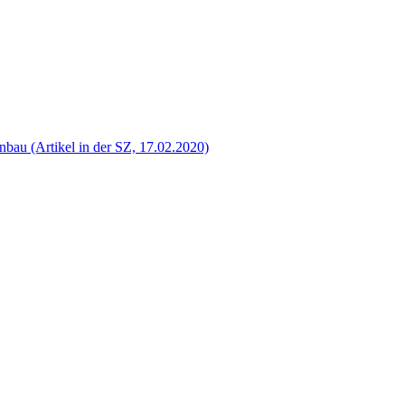
bau (Artikel in der SZ, 17.02.2020)