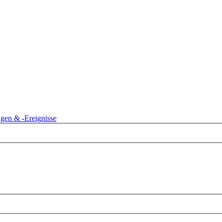
gen & -Ereignisse