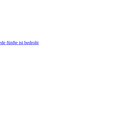
de fünfte ist bedroht