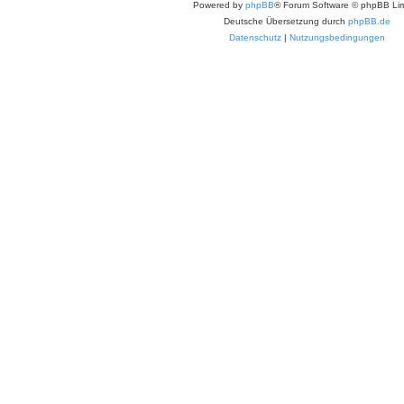
Powered by
phpBB
® Forum Software © phpBB Lim
Deutsche Übersetzung durch
phpBB.de
Datenschutz
|
Nutzungsbedingungen