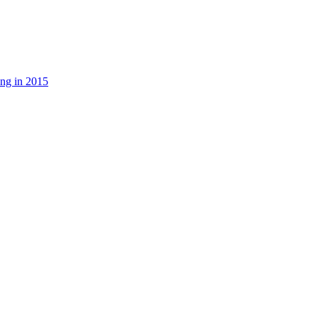
ng in 2015