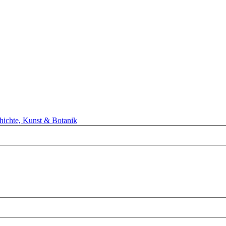
hichte, Kunst & Botanik