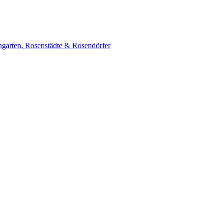
garten, Rosenstädte & Rosendörfer