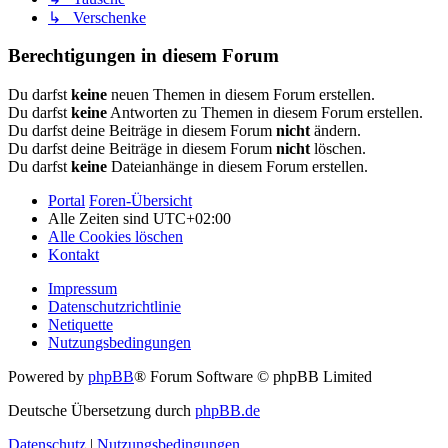
↳ Verschenke
Berechtigungen in diesem Forum
Du darfst
keine
neuen Themen in diesem Forum erstellen.
Du darfst
keine
Antworten zu Themen in diesem Forum erstellen.
Du darfst deine Beiträge in diesem Forum
nicht
ändern.
Du darfst deine Beiträge in diesem Forum
nicht
löschen.
Du darfst
keine
Dateianhänge in diesem Forum erstellen.
Portal
Foren-Übersicht
Alle Zeiten sind
UTC+02:00
Alle Cookies löschen
Kontakt
Impressum
Datenschutzrichtlinie
Netiquette
Nutzungsbedingungen
Powered by
phpBB
® Forum Software © phpBB Limited
Deutsche Übersetzung durch
phpBB.de
Datenschutz
|
Nutzungsbedingungen