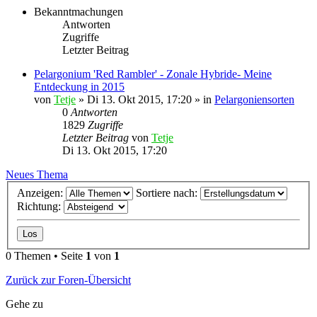
Bekanntmachungen
Antworten
Zugriffe
Letzter Beitrag
Pelargonium 'Red Rambler' - Zonale Hybride- Meine
Entdeckung in 2015
von
Tetje
»
Di 13. Okt 2015, 17:20
» in
Pelargoniensorten
0
Antworten
1829
Zugriffe
Letzter Beitrag
von
Tetje
Di 13. Okt 2015, 17:20
Neues Thema
Anzeigen:
Sortiere nach:
Richtung:
0 Themen • Seite
1
von
1
Zurück zur Foren-Übersicht
Gehe zu