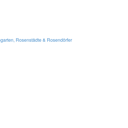
garten, Rosenstädte & Rosendörfer