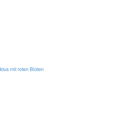
tus mit roten Blüten