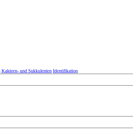
m
Kakteen- und Sukkulenten
Identifikation