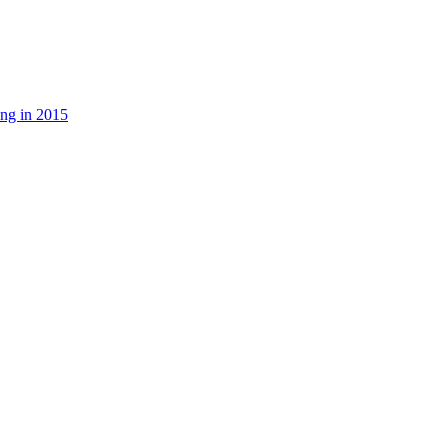
ng in 2015