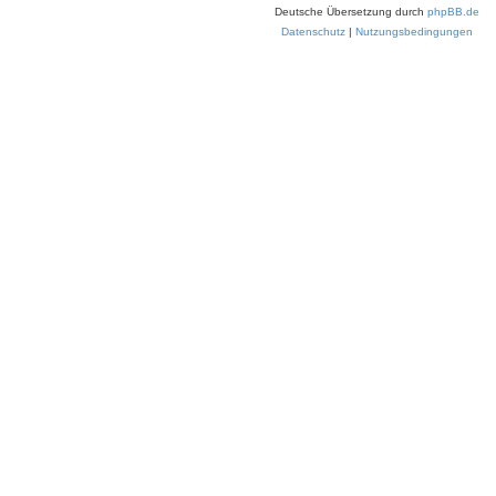
Deutsche Übersetzung durch
phpBB.de
Datenschutz
|
Nutzungsbedingungen