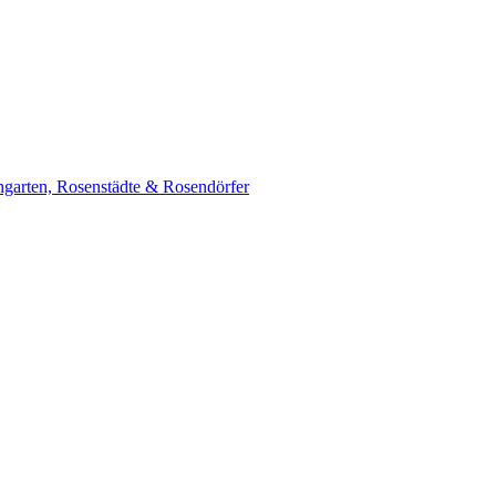
garten, Rosenstädte & Rosendörfer